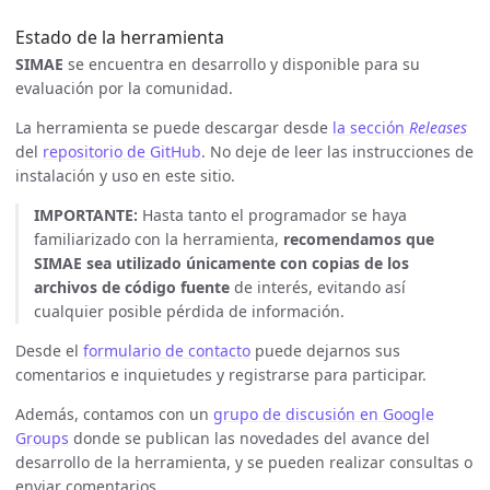
Estado de la herramienta
SIMAE
se encuentra en desarrollo y disponible para su
evaluación por la comunidad.
La herramienta se puede descargar desde
la sección
Releases
del
repositorio de GitHub
. No deje de leer las instrucciones de
instalación y uso en este sitio.
IMPORTANTE:
Hasta tanto el programador se haya
familiarizado con la herramienta,
recomendamos que
SIMAE sea utilizado únicamente con copias de los
archivos de código fuente
de interés, evitando así
cualquier posible pérdida de información.
Desde el
formulario de contacto
puede dejarnos sus
comentarios e inquietudes y registrarse para participar.
Además, contamos con un
grupo de discusión en Google
Groups
donde se publican las novedades del avance del
desarrollo de la herramienta, y se pueden realizar consultas o
enviar comentarios.