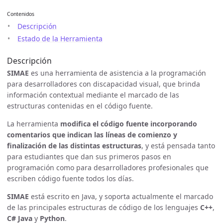
Contenidos
Descripción
Estado de la Herramienta
Descripción
SIMAE
es una herramienta de asistencia a la programación
para desarrolladores con discapacidad visual, que brinda
información contextual mediante el marcado de las
estructuras contenidas en el código fuente.
La herramienta
modifica el código fuente incorporando
comentarios que indican las líneas de comienzo y
finalización de las distintas estructuras
, y está pensada tanto
para estudiantes que dan sus primeros pasos en
programación como para desarrolladores profesionales que
escriben código fuente todos los días.
SIMAE
está escrito en Java, y soporta actualmente el marcado
de las principales estructuras de código de los lenguajes
C++
,
C#
Java
y
Python
.